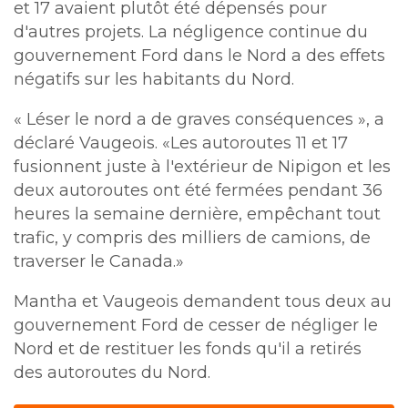
et 17 avaient plutôt été dépensés pour
d'autres projets. La négligence continue du
gouvernement Ford dans le Nord a des effets
négatifs sur les habitants du Nord.
« Léser le nord a de graves conséquences », a
déclaré Vaugeois. «Les autoroutes 11 et 17
fusionnent juste à l'extérieur de Nipigon et les
deux autoroutes ont été fermées pendant 36
heures la semaine dernière, empêchant tout
trafic, y compris des milliers de camions, de
traverser le Canada.»
Mantha et Vaugeois demandent tous deux au
gouvernement Ford de cesser de négliger le
Nord et de restituer les fonds qu'il a retirés
des autoroutes du Nord.