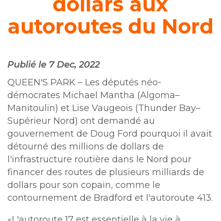
dollars aux
autoroutes du Nord
Publié le 7 Dec, 2022
QUEEN'S PARK – Les députés néo-
démocrates Michael Mantha (Algoma–
Manitoulin) et Lise Vaugeois (Thunder Bay–
Supérieur Nord) ont demandé au
gouvernement de Doug Ford pourquoi il avait
détourné des millions de dollars de
l'infrastructure routière dans le Nord pour
financer des routes de plusieurs milliards de
dollars pour son copain, comme le
contournement de Bradford et l'autoroute 413.
«L'autoroute 17 est essentielle à la vie à