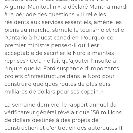
Algoma-Manitoulin », a déclaré Mantha mardi
à la période des questions. « Il relie les
résidents aux services essentiels, amène les
biens au marché, stimule le tourisme et relie
l'Ontario à l'Ouest canadien. Pourquoi ce
premier ministre pense-t-il qu'il est
acceptable de sacrifier le Nord à maintes
reprises? Cela ne fait qu'ajouter l'insulte à
l'injure que M. Ford suspende d'importants
projets d'infrastructure dans le Nord pour
construire quelques routes de plusieurs
milliards de dollars pour ses copain. »
La semaine dernière, le rapport annuel du
vérificateur général révélait que 158 millions
de dollars destinés à des projets de
construction et d'entretien des autoroutes 11