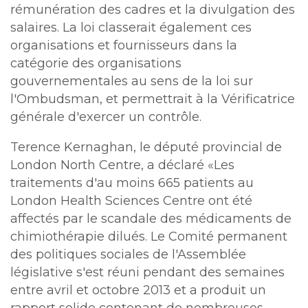
rémunération des cadres et la divulgation des
salaires. La loi classerait également ces
organisations et fournisseurs dans la
catégorie des organisations
gouvernementales au sens de la loi sur
l'Ombudsman, et permettrait à la Vérificatrice
générale d'exercer un contrôle.
Terence Kernaghan, le député provincial de
London North Centre, a déclaré «Les
traitements d'au moins 665 patients au
London Health Sciences Centre ont été
affectés par le scandale des médicaments de
chimiothérapie dilués. Le Comité permanent
des politiques sociales de l'Assemblée
législative s'est réuni pendant des semaines
entre avril et octobre 2013 et a produit un