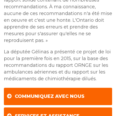
rapport solide contenant de nombreuses
recommandations. À ma connaissance,
aucune de ces recommandations n'a été mise
en oeuvre et c'est une honte. L'Ontario doit
apprendre de ses erreurs et prendre des
mesures pour s'assurer qu'elles ne se
reproduisent pas. »
La députée Gélinas a présenté ce projet de loi
pour la première fois en 2015, sur la base des
recommandations du rapport ORNGE sur les
ambulances aériennes et du rapport sur les
médicaments de chimiothérapie dilués.
COMMUNIQUEZ AVEC NOUS