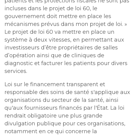
patients et les protections fiscales ne sont pas
incluses dans le projet de loi 60, le
gouvernement doit mettre en place les
mécanismes prévus dans mon projet de loi. »
Le projet de loi 60 va mettre en place un
système à deux vitesses, en permettant aux
investisseurs d’être propriétaires de salles
d’opération ainsi que de cliniques de
diagnostic et facturer les patients pour divers
services.
Loi sur le financement transparent et
responsable des soins de santé s'applique aux
organisations du secteur de la santé, ainsi
qu'aux fournisseurs financés par l'État. La loi
rendrait obligatoire une plus grande
divulgation publique pour ces organisations,
notamment en ce qui concerne la