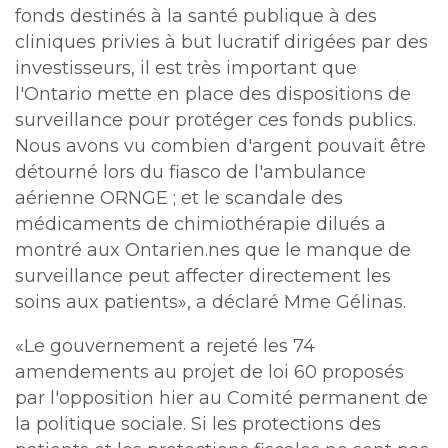
fonds destinés à la santé publique à des
cliniques privies à but lucratif dirigées par des
investisseurs, il est très important que
l'Ontario mette en place des dispositions de
surveillance pour protéger ces fonds publics.
Nous avons vu combien d'argent pouvait être
détourné lors du fiasco de l'ambulance
aérienne ORNGE ; et le scandale des
médicaments de chimiothérapie dilués a
montré aux Ontarien.nes que le manque de
surveillance peut affecter directement les
soins aux patients», a déclaré Mme Gélinas.
«Le gouvernement a rejeté les 74
amendements au projet de loi 60 proposés
par l'opposition hier au Comité permanent de
la politique sociale. Si les protections des