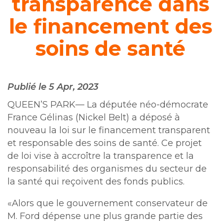
transparence dans
le financement des
soins de santé
Publié le 5 Apr, 2023
QUEEN’S PARK— La députée néo-démocrate
France Gélinas (Nickel Belt) a déposé à
nouveau la loi sur le financement transparent
et responsable des soins de santé. Ce projet
de loi vise à accroître la transparence et la
responsabilité des organismes du secteur de
la santé qui reçoivent des fonds publics.
«Alors que le gouvernement conservateur de
M. Ford dépense une plus grande partie des