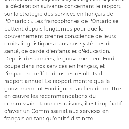
la déclaration suivante concernant le rapport
sur la stratégie des services en français de
l'Ontario : « Les francophones de l'Ontario se
battent depuis longtemps pour que le
gouvernement prenne conscience de leurs
droits linguistiques dans nos systèmes de
santé, de garde d'enfants et d'éducation.
Depuis des années, le gouvernement Ford
coupe dans nos services en français, et
l'impact se reflète dans les résultats du
rapport annuel. Le rapport montre que le
gouvernement Ford ignore au lieu de mettre
en œuvre les recommandations du
commissaire. Pour ces raisons, il est impératif
d'avoir un Commissariat aux services en
français en tant qu’entité distincte.