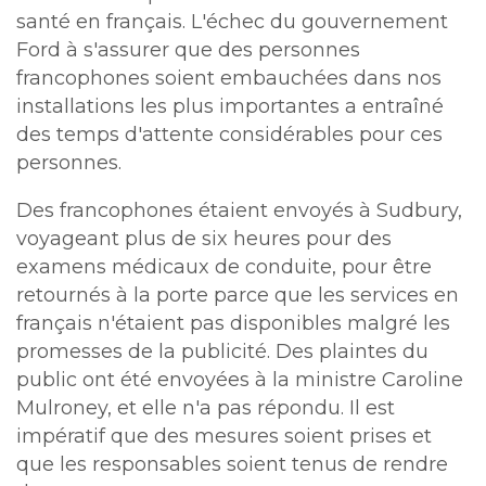
santé en français. L'échec du gouvernement
Ford à s'assurer que des personnes
francophones soient embauchées dans nos
installations les plus importantes a entraîné
des temps d'attente considérables pour ces
personnes.
Des francophones étaient envoyés à Sudbury,
voyageant plus de six heures pour des
examens médicaux de conduite, pour être
retournés à la porte parce que les services en
français n'étaient pas disponibles malgré les
promesses de la publicité. Des plaintes du
public ont été envoyées à la ministre Caroline
Mulroney, et elle n'a pas répondu. Il est
impératif que des mesures soient prises et
que les responsables soient tenus de rendre