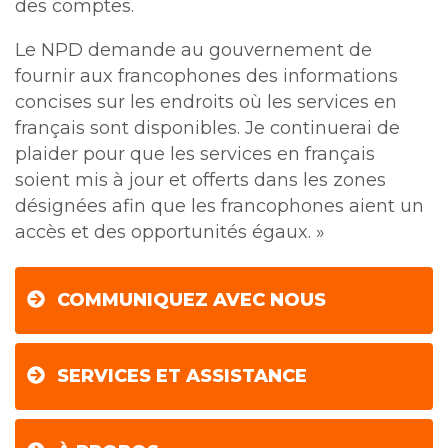
des comptes.
Le NPD demande au gouvernement de
fournir aux francophones des informations
concises sur les endroits où les services en
français sont disponibles. Je continuerai de
plaider pour que les services en français
soient mis à jour et offerts dans les zones
désignées afin que les francophones aient un
accès et des opportunités égaux. »
COMMUNIQUEZ AVEC NOUS
SERVICES ET ASSISTANCE