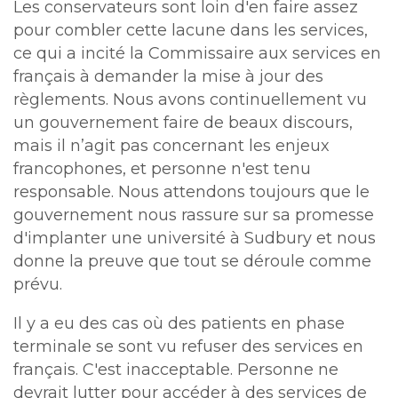
Les conservateurs sont loin d'en faire assez
pour combler cette lacune dans les services,
ce qui a incité la Commissaire aux services en
français à demander la mise à jour des
règlements. Nous avons continuellement vu
un gouvernement faire de beaux discours,
mais il n’agit pas concernant les enjeux
francophones, et personne n'est tenu
responsable. Nous attendons toujours que le
gouvernement nous rassure sur sa promesse
d'implanter une université à Sudbury et nous
donne la preuve que tout se déroule comme
prévu.
Il y a eu des cas où des patients en phase
terminale se sont vu refuser des services en
français. C'est inacceptable. Personne ne
devrait lutter pour accéder à des services de