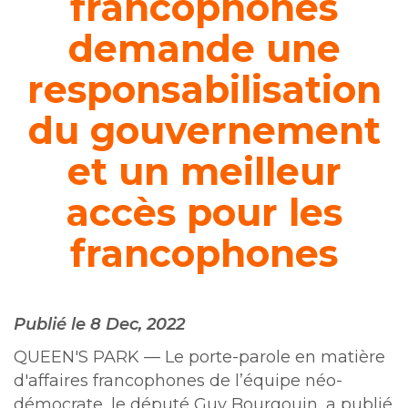
francophones
demande une
responsabilisation
du gouvernement
et un meilleur
accès pour les
francophones
Publié le 8 Dec, 2022
QUEEN'S PARK — Le porte-parole en matière
d'affaires francophones de l’équipe néo-
démocrate, le député Guy Bourgouin, a publié